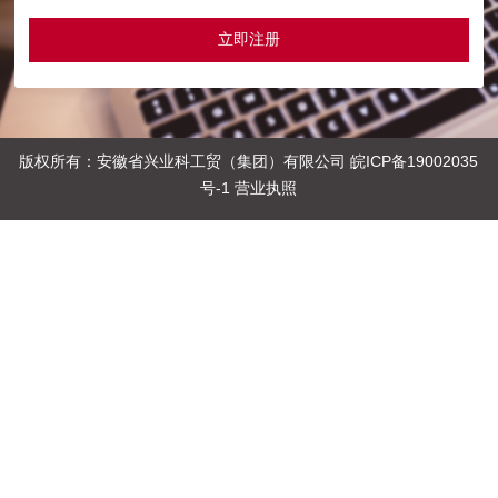
版权所有：安徽省兴业科工贸（集团）有限公司
皖ICP备19002035
号-1
营业执照