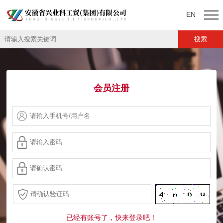
EN
会员注册
已经有账号了，快来登录吧！