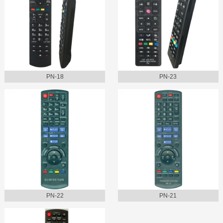
PN-18
PN-23
PN-22
PN-21