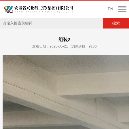
EN
组装2
发布日期：2020-05-21 浏览次数：9186