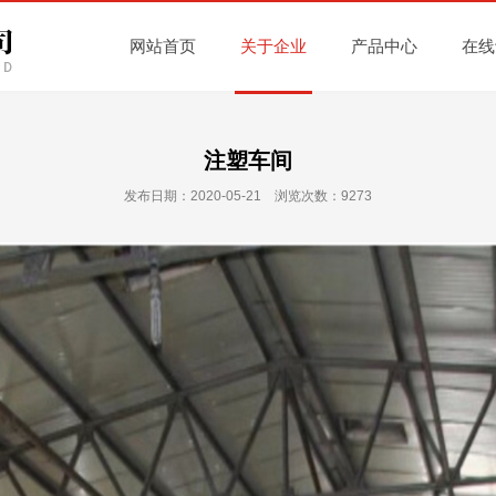
网站首页
关于企业
产品中心
在线
注塑车间
发布日期：2020-05-21 浏览次数：9273