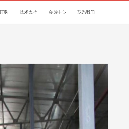
订购
技术支持
会员中心
联系我们