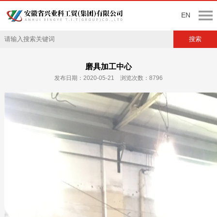
EN
磨具加工中心
发布日期：2020-05-21 浏览次数：8796