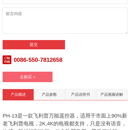
0086-550-7812658
去购买 >
产品概述
产品参数
产品说明书
产品视频讲解
PH-13
是一款飞利普万能遥控器，适用于市面上90%新
老飞利普电视，2K,4K的电视都支持，只是没有语音，